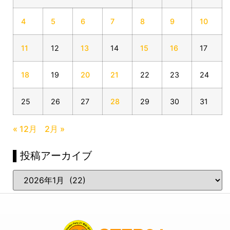
4
5
6
7
8
9
10
11
12
13
14
15
16
17
18
19
20
21
22
23
24
25
26
27
28
29
30
31
« 12月
2月 »
▌投稿アーカイブ