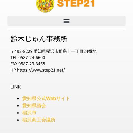
鈴木じゅん事務所
〒492-8229 愛知県稲沢市稲島十一丁目24番地
TEL 0587-24-6600
FAX 0587-23-3468
HP https://www.step21.net/
LINK
愛知県公式Webサイト
愛知県議会
稲沢市
稲沢商工会議所