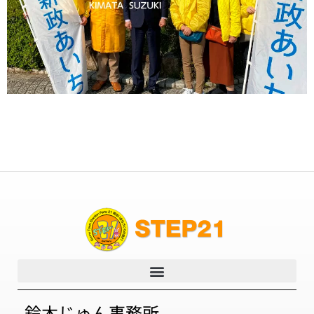
鈴木じゅん事務所