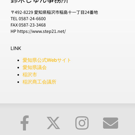
〒492-8229 愛知県稲沢市稲島十一丁目24番地
TEL 0587-24-6600
FAX 0587-23-3468
HP https://www.step21.net/
LINK
愛知県公式Webサイト
愛知県議会
稲沢市
稲沢商工会議所