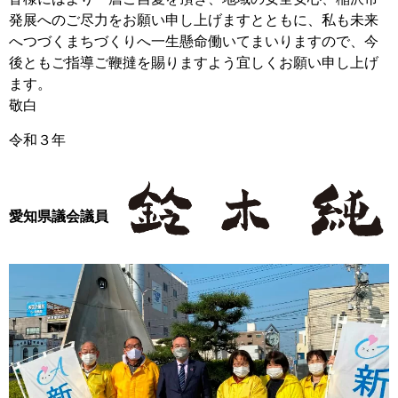
発展へのご尽力をお願い申し上げますとともに、私も未来
へつづくまちづくりへ一生懸命働いてまいりますので、今
後ともご指導ご鞭撻を賜りますよう宜しくお願い申し上げ
ます。
敬白
令和３年
愛知県議会議員