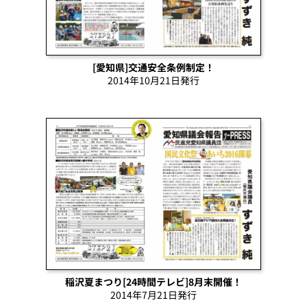
[愛知県]交通安全条例制定！
2014年10月21日発行
稲沢夏まつり[24時間テレビ]8月末開催！
2014年7月21日発行