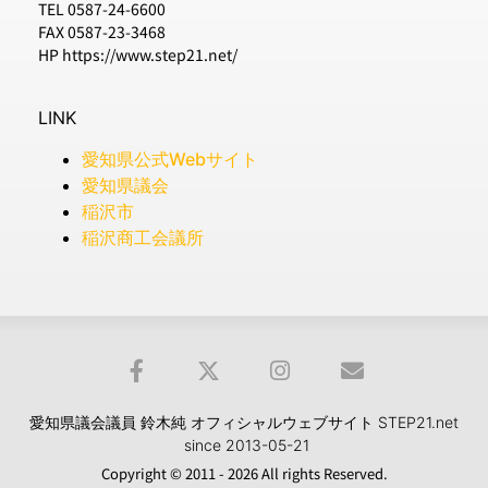
TEL 0587-24-6600
FAX 0587-23-3468
HP https://www.step21.net/
LINK
愛知県公式Webサイト
愛知県議会
稲沢市
稲沢商工会議所
愛知県議会議員 鈴木純 オフィシャルウェブサイト STEP21.net
since 2013-05-21
Copyright © 2011 - 2026 All rights Reserved.