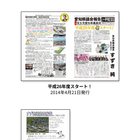
平成26年度スタート！
2014年4月21日発行