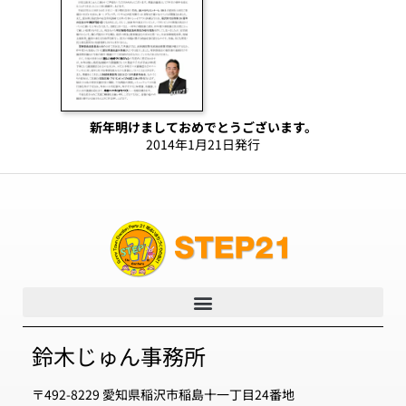
新年明けましておめでとうございます。
2014年1月21日発行
鈴木じゅん事務所
〒492-8229 愛知県稲沢市稲島十一丁目24番地