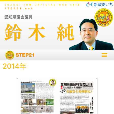
2014年