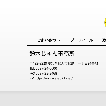
ごあいさつ
プロフィール
鈴木じゅん事務所
〒492-8229 愛知県稲沢市稲島十一丁目24番地
TEL 0587-24-6600
FAX 0587-23-3468
HP https://www.step21.net/