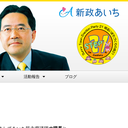
活動報告
ブログ