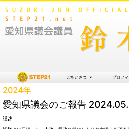
ごあいさつ
プロフィ
2024年
愛知県議会のご報告 2024.05.
謹啓