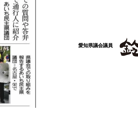
愛知県議会議員