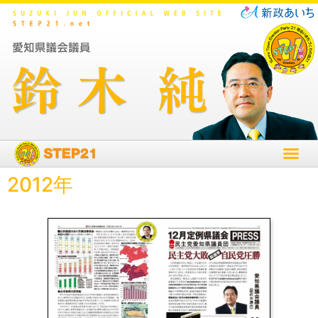
2012年