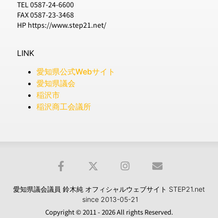
TEL 0587-24-6600
FAX 0587-23-3468
HP https://www.step21.net/
LINK
愛知県公式Webサイト
愛知県議会
稲沢市
稲沢商工会議所
愛知県議会議員 鈴木純 オフィシャルウェブサイト STEP21.net
since 2013-05-21
Copyright © 2011 - 2026 All rights Reserved.