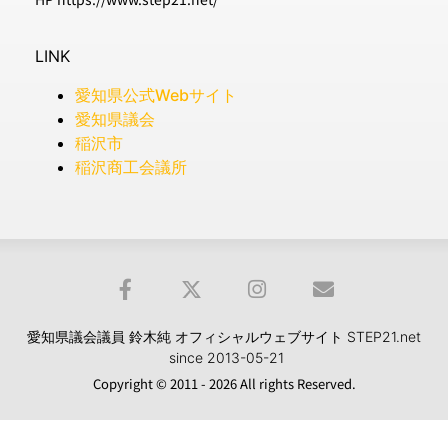
LINK
愛知県公式Webサイト
愛知県議会
稲沢市
稲沢商工会議所
愛知県議会議員 鈴木純 オフィシャルウェブサイト STEP21.net
since 2013-05-21
Copyright © 2011 - 2026 All rights Reserved.