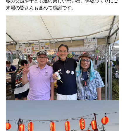
域の交流や子ども達の楽しい想い出、体験づくりにご
来場の皆さんも含めて感謝です。