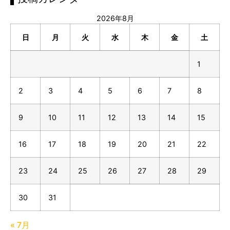
2026年8月
日
月
火
水
木
金
土
1
2
3
4
5
6
7
8
9
10
11
12
13
14
15
16
17
18
19
20
21
22
23
24
25
26
27
28
29
30
31
« 7月