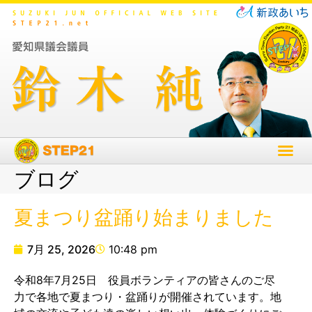
ブログ
夏まつり盆踊り始まりました
7月 25, 2026
10:48 pm
令和8年7月25日 役員ボランティアの皆さんのご尽
力で各地で夏まつり・盆踊りが開催されています。地