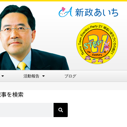
活動報告
ブログ
記事を検索