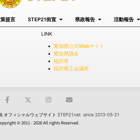
政策提言
STEP21街宣
県政報告
活動報告
LINK
愛知県公式Webサイト
愛知県議会
稲沢市
稲沢商工会議所
フィシャルウェブサイト STEP21.net since 2013-05-21
opyright © 2011 - 2026 All rights Reserved.