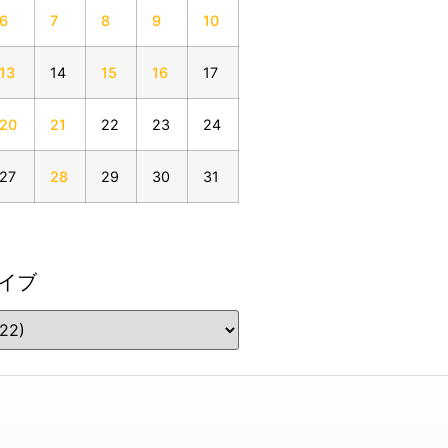
6
7
8
9
10
13
14
15
16
17
20
21
22
23
24
27
28
29
30
31
イブ