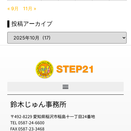
« 9月
11月 »
▌投稿アーカイブ
鈴木じゅん事務所
〒492-8229 愛知県稲沢市稲島十一丁目24番地
TEL 0587-24-6600
FAX 0587-23-3468