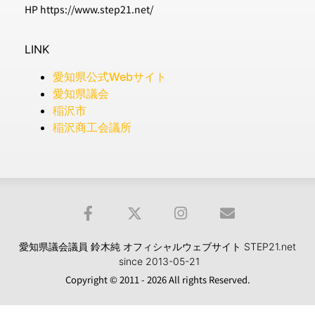
HP https://www.step21.net/
LINK
愛知県公式Webサイト
愛知県議会
稲沢市
稲沢商工会議所
愛知県議会議員 鈴木純 オフィシャルウェブサイト STEP21.net
since 2013-05-21
Copyright © 2011 - 2026 All rights Reserved.