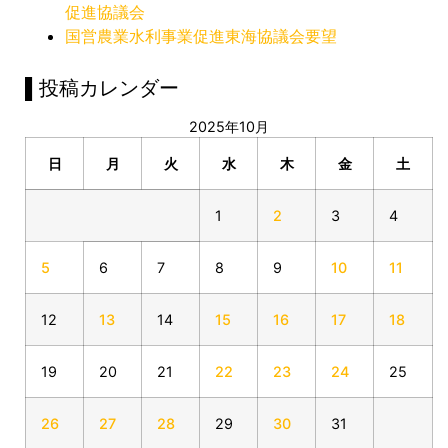
促進協議会
国営農業水利事業促進東海協議会要望
▌投稿カレンダー
2025年10月
日
月
火
水
木
金
土
1
2
3
4
5
6
7
8
9
10
11
12
13
14
15
16
17
18
19
20
21
22
23
24
25
26
27
28
29
30
31