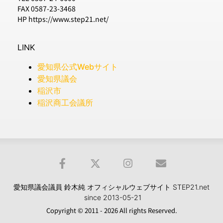
FAX 0587-23-3468
HP https://www.step21.net/
LINK
愛知県公式Webサイト
愛知県議会
稲沢市
稲沢商工会議所
愛知県議会議員 鈴木純 オフィシャルウェブサイト STEP21.net
since 2013-05-21
Copyright © 2011 - 2026 All rights Reserved.