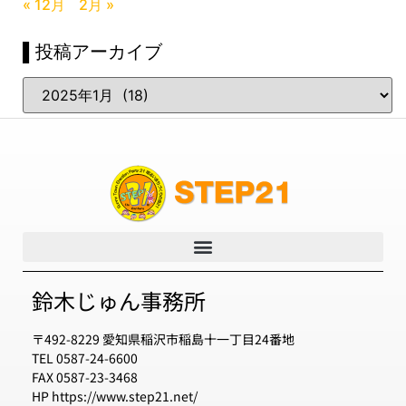
« 12月
2月 »
▌投稿アーカイブ
鈴木じゅん事務所
〒492-8229 愛知県稲沢市稲島十一丁目24番地
TEL 0587-24-6600
FAX 0587-23-3468
HP https://www.step21.net/