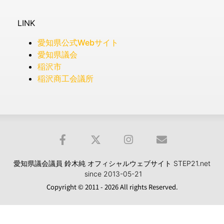
LINK
愛知県公式Webサイト
愛知県議会
稲沢市
稲沢商工会議所
愛知県議会議員 鈴木純 オフィシャルウェブサイト STEP21.net
since 2013-05-21
Copyright © 2011 - 2026 All rights Reserved.