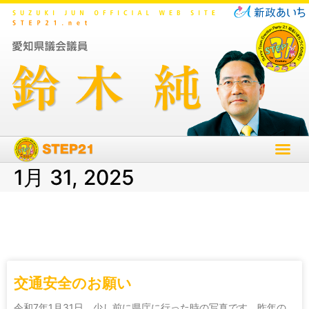
1月 31, 2025
交通安全のお願い
令和7年1月31日 少し前に県庁に行った時の写真です。昨年の