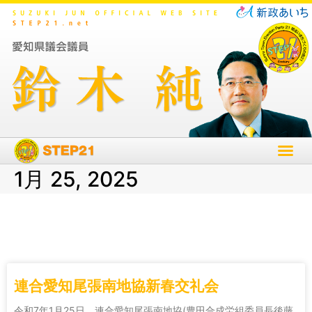
1月 25, 2025
連合愛知尾張南地協新春交礼会
令和7年1月25日 連合愛知尾張南地協(豊田合成労組委員長後藤