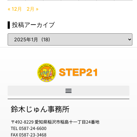
« 12月
2月 »
▌投稿アーカイブ
鈴木じゅん事務所
〒492-8229 愛知県稲沢市稲島十一丁目24番地
TEL 0587-24-6600
FAX 0587-23-3468