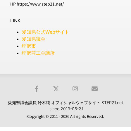
HP https://www.step21.net/
LINK
愛知県公式Webサイト
愛知県議会
稲沢市
稲沢商工会議所
愛知県議会議員 鈴木純 オフィシャルウェブサイト STEP21.net
since 2013-05-21
Copyright © 2011 - 2026 All rights Reserved.