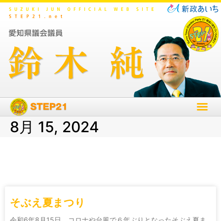
8月 15, 2024
そぶえ夏まつり
令和6年8月15日 コロナや台風で６年ぶりとなったそぶえ夏ま