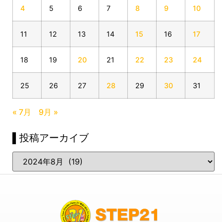
4
5
6
7
8
9
10
11
12
13
14
15
16
17
18
19
20
21
22
23
24
25
26
27
28
29
30
31
« 7月
9月 »
▌投稿アーカイブ