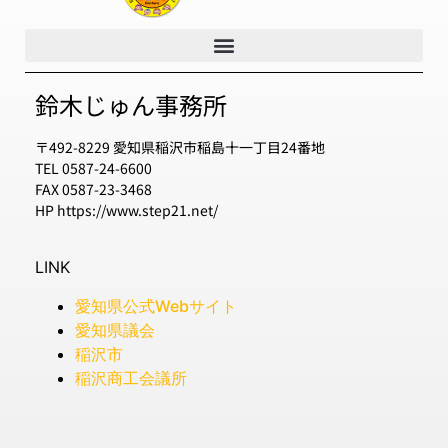
鈴木じゅん事務所
〒492-8229 愛知県稲沢市稲島十一丁目24番地
TEL 0587-24-6600
FAX 0587-23-3468
HP https://www.step21.net/
LINK
愛知県公式Webサイト
愛知県議会
稲沢市
稲沢商工会議所