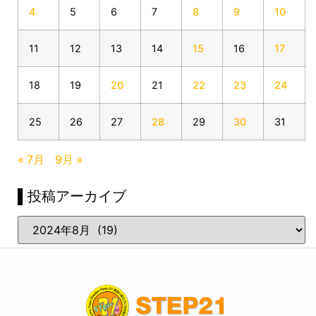
4
5
6
7
8
9
10
11
12
13
14
15
16
17
18
19
20
21
22
23
24
25
26
27
28
29
30
31
« 7月
9月 »
▌投稿アーカイブ