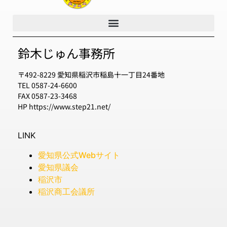
鈴木じゅん事務所
〒492-8229 愛知県稲沢市稲島十一丁目24番地
TEL 0587-24-6600
FAX 0587-23-3468
HP https://www.step21.net/
LINK
愛知県公式Webサイト
愛知県議会
稲沢市
稲沢商工会議所