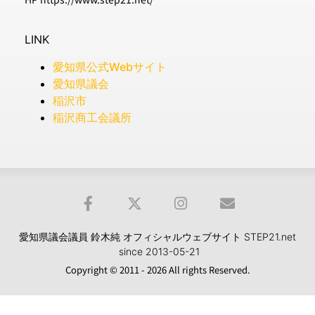
LINK
愛知県公式Webサイト
愛知県議会
稲沢市
稲沢商工会議所
愛知県議会議員 鈴木純 オフィシャルウェブサイト STEP21.net
since 2013-05-21
Copyright © 2011 - 2026 All rights Reserved.