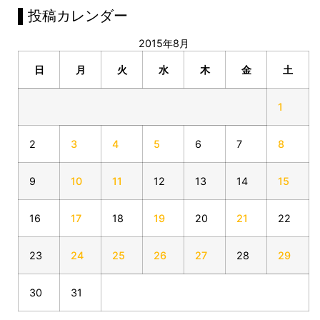
▌投稿カレンダー
2015年8月
日
月
火
水
木
金
土
1
2
3
4
5
6
7
8
9
10
11
12
13
14
15
16
17
18
19
20
21
22
23
24
25
26
27
28
29
30
31