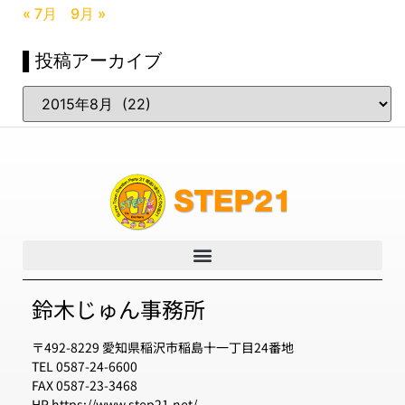
« 7月
9月 »
▌投稿アーカイブ
鈴木じゅん事務所
〒492-8229 愛知県稲沢市稲島十一丁目24番地
TEL 0587-24-6600
FAX 0587-23-3468
HP https://www.step21.net/