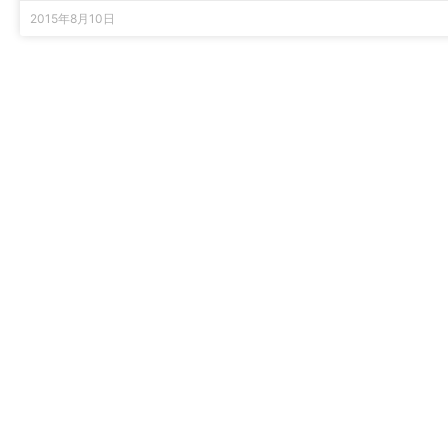
2015年8月10日