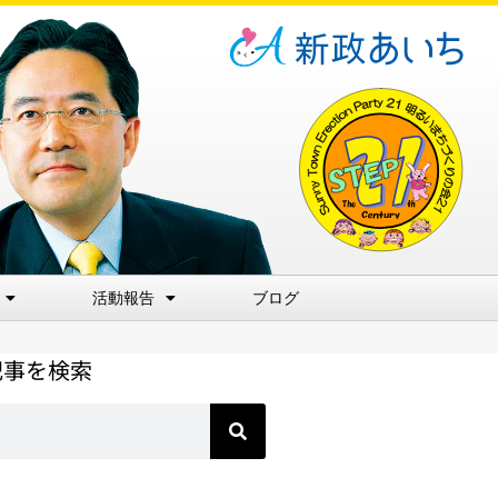
活動報告
ブログ
記事を検索