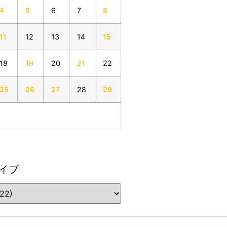
4
5
6
7
8
11
12
13
14
15
18
19
20
21
22
25
26
27
28
29
イブ