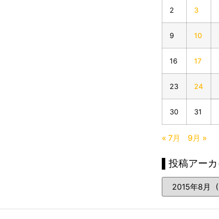
2
3
9
10
16
17
23
24
30
31
« 7月
9月 »
▌投稿アーカ