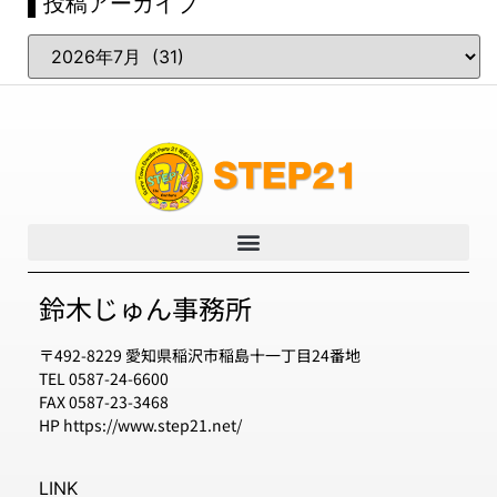
▌投稿アーカイブ
鈴木じゅん事務所
〒492-8229 愛知県稲沢市稲島十一丁目24番地
TEL 0587-24-6600
FAX 0587-23-3468
HP https://www.step21.net/
LINK