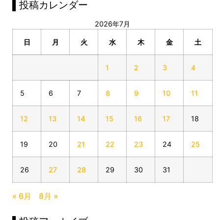
▌投稿カレンダー
2026年7月
日
月
火
水
木
金
土
1
2
3
4
5
6
7
8
9
10
11
12
13
14
15
16
17
18
19
20
21
22
23
24
25
26
27
28
29
30
31
« 6月
8月 »