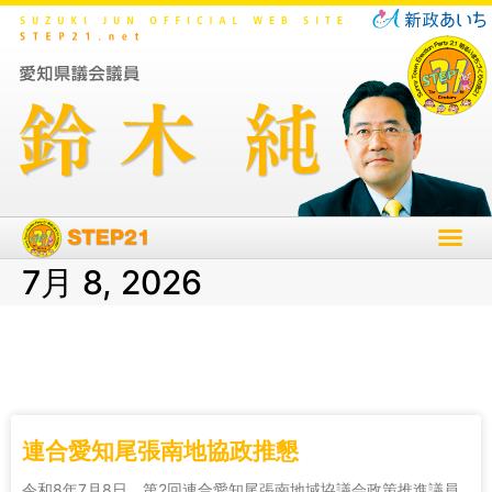
7月 8, 2026
連合愛知尾張南地協政推懇
令和8年7月8日 第2回連合愛知尾張南地域協議会政策推進議員