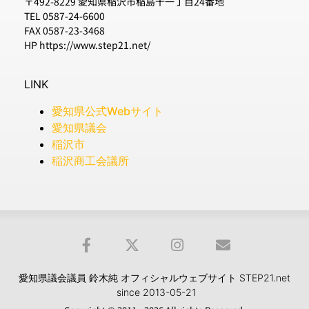
〒492-8229 愛知県稲沢市稲島十一丁目24番地
TEL 0587-24-6600
FAX 0587-23-3468
HP https://www.step21.net/
LINK
愛知県公式Webサイト
愛知県議会
稲沢市
稲沢商工会議所
愛知県議会議員 鈴木純 オフィシャルウェブサイト STEP21.net
since 2013-05-21