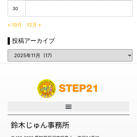
30
« 10月
12月 »
▌投稿アーカイブ
鈴木じゅん事務所