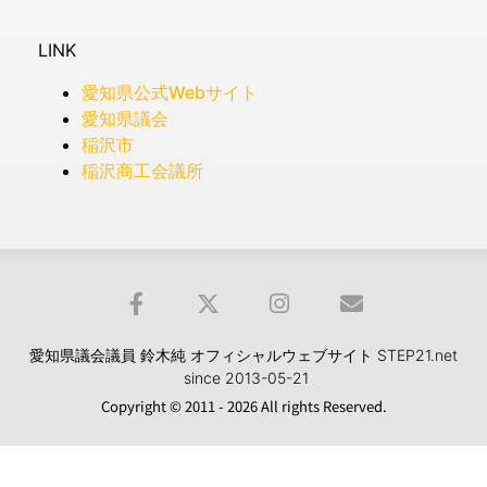
LINK
愛知県公式Webサイト
愛知県議会
稲沢市
稲沢商工会議所
愛知県議会議員 鈴木純 オフィシャルウェブサイト STEP21.net
since 2013-05-21
Copyright © 2011 - 2026 All rights Reserved.