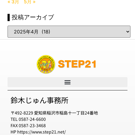
« 3月
5月 »
▌投稿アーカイブ
鈴木じゅん事務所
〒492-8229 愛知県稲沢市稲島十一丁目24番地
TEL 0587-24-6600
FAX 0587-23-3468
HP https://www.step21.net/