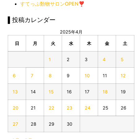
すてっぷ動物サロンOPEN❣️
▌投稿カレンダー
2025年4月
日
月
火
水
木
金
土
1
2
3
4
5
6
7
8
9
10
11
12
13
14
15
16
17
18
19
20
21
22
23
24
25
26
27
28
29
30