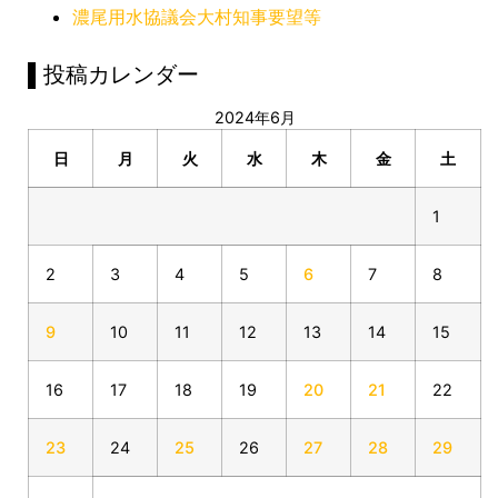
濃尾用水協議会大村知事要望等
▌投稿カレンダー
2024年6月
日
月
火
水
木
金
土
1
2
3
4
5
6
7
8
9
10
11
12
13
14
15
16
17
18
19
20
21
22
23
24
25
26
27
28
29