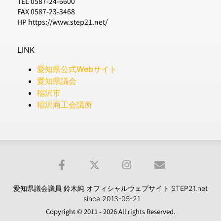
TEL 0587-24-6600
FAX 0587-23-3468
HP https://www.step21.net/
LINK
愛知県公式Webサイト
愛知県議会
稲沢市
稲沢商工会議所
愛知県議会議員 鈴木純 オフィシャルウェブサイト STEP21.net
since 2013-05-21
Copyright © 2011 - 2026 All rights Reserved.