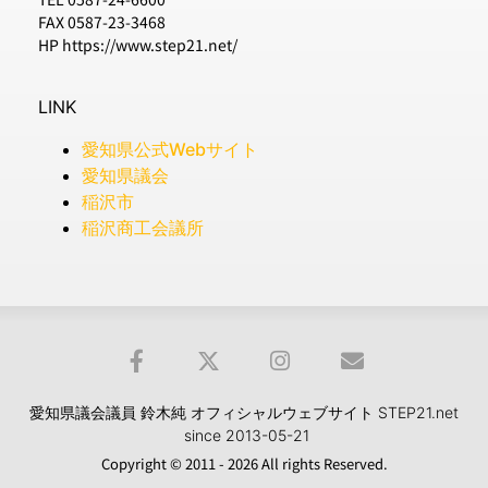
FAX 0587-23-3468
HP https://www.step21.net/
LINK
愛知県公式Webサイト
愛知県議会
稲沢市
稲沢商工会議所
愛知県議会議員 鈴木純 オフィシャルウェブサイト STEP21.net
since 2013-05-21
Copyright © 2011 - 2026 All rights Reserved.