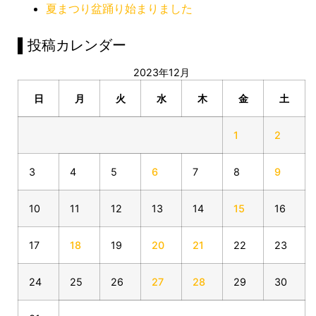
夏まつり盆踊り始まりました
▌投稿カレンダー
2023年12月
日
月
火
水
木
金
土
1
2
3
4
5
6
7
8
9
10
11
12
13
14
15
16
17
18
19
20
21
22
23
24
25
26
27
28
29
30