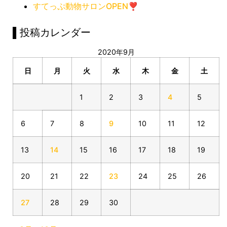
すてっぷ動物サロンOPEN❣️
▌投稿カレンダー
2020年9月
日
月
火
水
木
金
土
1
2
3
4
5
6
7
8
9
10
11
12
13
14
15
16
17
18
19
20
21
22
23
24
25
26
27
28
29
30