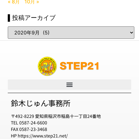
« 8月
10月 »
▌投稿アーカイブ
鈴木じゅん事務所
〒492-8229 愛知県稲沢市稲島十一丁目24番地
TEL 0587-24-6600
FAX 0587-23-3468
HP https://www.step21.net/