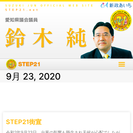
9月 23, 2020
STEP21街宣
令和2年9月23日 台風の影響も懸念され天候が心配でしたが