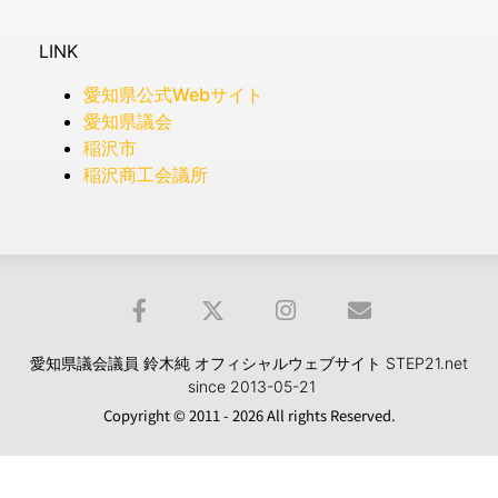
LINK
愛知県公式Webサイト
愛知県議会
稲沢市
稲沢商工会議所
愛知県議会議員 鈴木純 オフィシャルウェブサイト STEP21.net
since 2013-05-21
Copyright © 2011 - 2026 All rights Reserved.