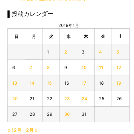
▌投稿カレンダー
2019年1月
日
月
火
水
木
金
土
1
2
3
4
5
6
7
8
9
10
11
12
13
14
15
16
17
18
19
20
21
22
23
24
25
26
27
28
29
30
31
« 12月
2月 »