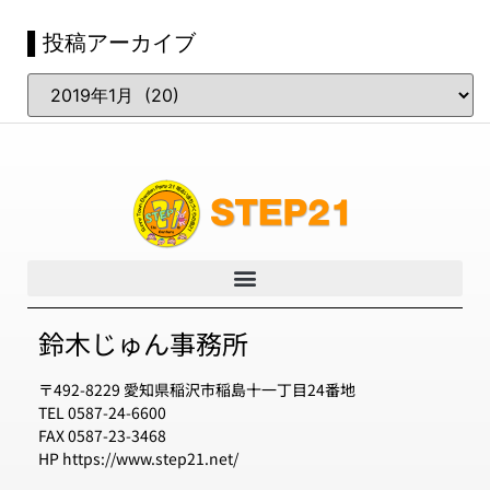
▌投稿アーカイブ
鈴木じゅん事務所
〒492-8229 愛知県稲沢市稲島十一丁目24番地
TEL 0587-24-6600
FAX 0587-23-3468
HP https://www.step21.net/