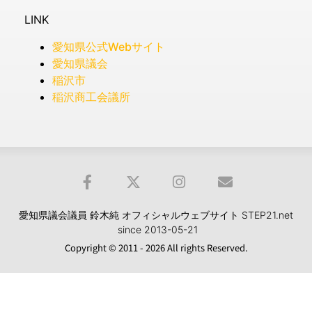
LINK
愛知県公式Webサイト
愛知県議会
稲沢市
稲沢商工会議所
愛知県議会議員 鈴木純 オフィシャルウェブサイト STEP21.net
since 2013-05-21
Copyright © 2011 - 2026 All rights Reserved.