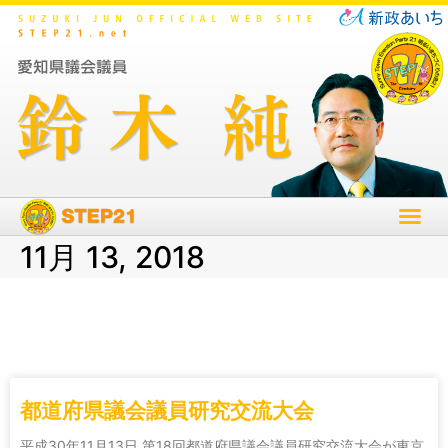
11月 13, 2018
都道府県議会議員研究交流大会
平成30年11月13日 第18回都道府県議会議員研究交流大会が東京