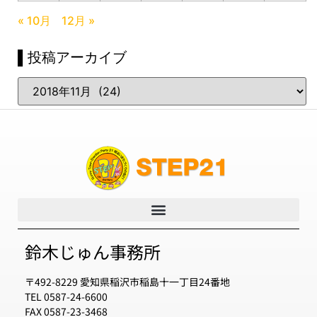
« 10月
12月 »
▌投稿アーカイブ
鈴木じゅん事務所
〒492-8229 愛知県稲沢市稲島十一丁目24番地
TEL 0587-24-6600
FAX 0587-23-3468