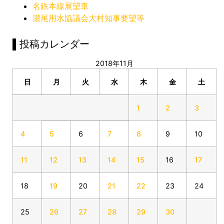
名鉄本線展望車
濃尾用水協議会大村知事要望等
▌投稿カレンダー
2018年11月
日
月
火
水
木
金
土
1
2
3
4
5
6
7
8
9
10
11
12
13
14
15
16
17
18
19
20
21
22
23
24
25
26
27
28
29
30