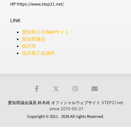
HP https://www.step21.net/
LINK
愛知県公式Webサイト
愛知県議会
稲沢市
稲沢商工会議所
愛知県議会議員 鈴木純 オフィシャルウェブサイト STEP21.net
since 2013-05-21
Copyright © 2011 - 2026 All rights Reserved.