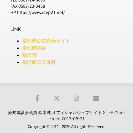
FAX 0587-23-3468
HP https://www.step21.net/
LINK
愛知県公式Webサイト
愛知県議会
稲沢市
稲沢商工会議所
愛知県議会議員 鈴木純 オフィシャルウェブサイト STEP21.net
since 2013-05-21
Copyright © 2011 - 2026 All rights Reserved.