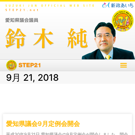
9月 21, 2018
愛知県議会9月定例会開会
平成30年9月21日 愛知県議会の9月定例会が開会しました。開会