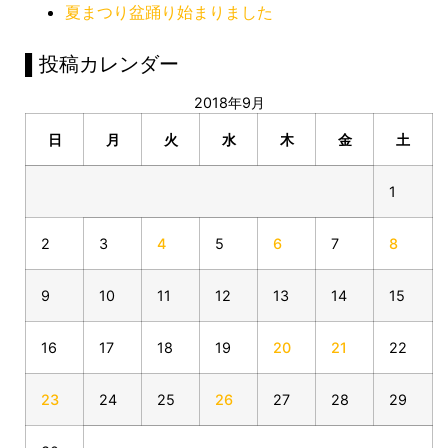
夏まつり盆踊り始まりました
▌投稿カレンダー
2018年9月
日
月
火
水
木
金
土
1
2
3
4
5
6
7
8
9
10
11
12
13
14
15
16
17
18
19
20
21
22
23
24
25
26
27
28
29