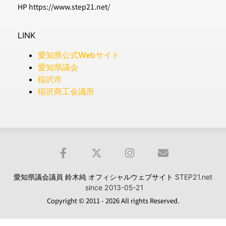
HP https://www.step21.net/
LINK
愛知県公式Webサイト
愛知県議会
稲沢市
稲沢商工会議所
愛知県議会議員 鈴木純 オフィシャルウェブサイト STEP21.net
since 2013-05-21
Copyright © 2011 - 2026 All rights Reserved.