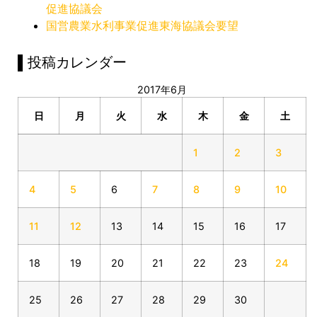
促進協議会
国営農業水利事業促進東海協議会要望
▌投稿カレンダー
2017年6月
日
月
火
水
木
金
土
1
2
3
4
5
6
7
8
9
10
11
12
13
14
15
16
17
18
19
20
21
22
23
24
25
26
27
28
29
30