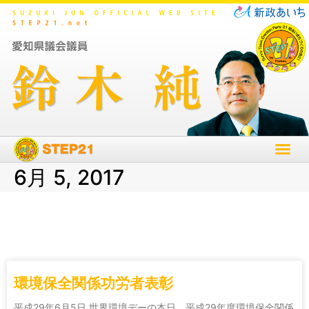
6月 5, 2017
環境保全関係功労者表彰
平成29年6月5日 世界環境デーの本日、平成29年度環境保全関係