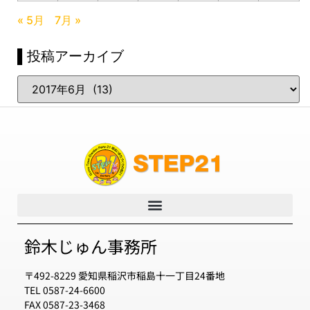
« 5月
7月 »
▌投稿アーカイブ
鈴木じゅん事務所
〒492-8229 愛知県稲沢市稲島十一丁目24番地
TEL 0587-24-6600
FAX 0587-23-3468