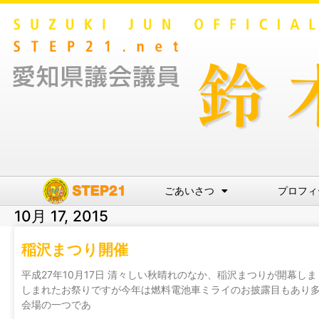
ごあいさつ
プロフィ
10月 17, 2015
稲沢まつり開催
平成27年10月17日 清々しい秋晴れのなか、稲沢まつりが開幕
しまれたお祭りですが今年は燃料電池車ミライのお披露目もあり
会場の一つであ