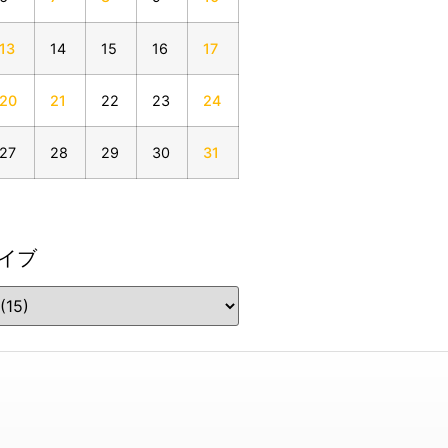
13
14
15
16
17
20
21
22
23
24
27
28
29
30
31
イブ