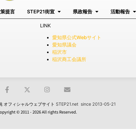
政策提言
STEP21街宣
県政報告
活動報告
LINK
愛知県公式Webサイト
愛知県議会
稲沢市
稲沢商工会議所
フィシャルウェブサイト STEP21.net since 2013-05-21
opyright © 2011 - 2026 All rights Reserved.