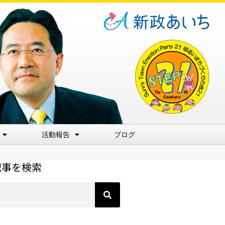
活動報告
ブログ
記事を検索