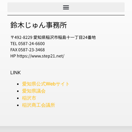
鈴木じゅん事務所
〒492-8229 愛知県稲沢市稲島十一丁目24番地
TEL 0587-24-6600
FAX 0587-23-3468
HP https://www.step21.net/
LINK
愛知県公式Webサイト
愛知県議会
稲沢市
稲沢商工会議所