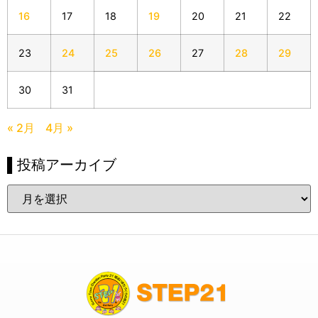
16
17
18
19
20
21
22
23
24
25
26
27
28
29
30
31
« 2月
4月 »
▌投稿アーカイブ