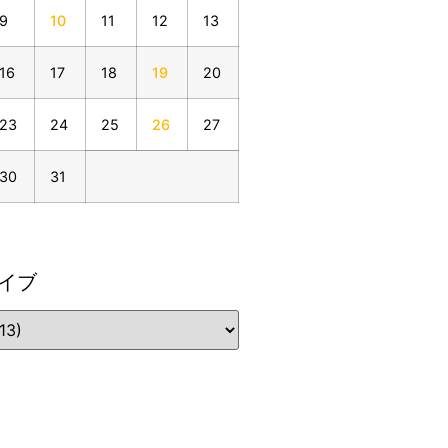
9
10
11
12
13
16
17
18
19
20
23
24
25
26
27
30
31
イブ