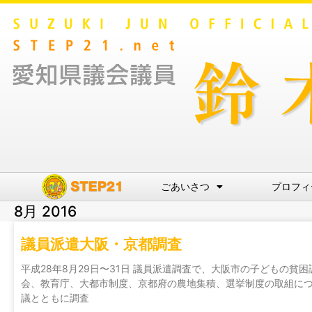
ごあいさつ
プロフィ
8月 2016
議員派遣大阪・京都調査
平成28年8月29日〜31日 議員派遣調査で、大阪市の子どもの貧
会、教育庁、大都市制度、京都府の農地集積、選挙制度の取組につ
議とともに調査