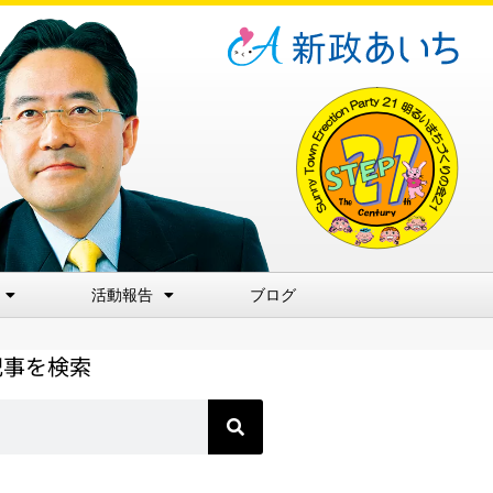
活動報告
ブログ
記事を検索