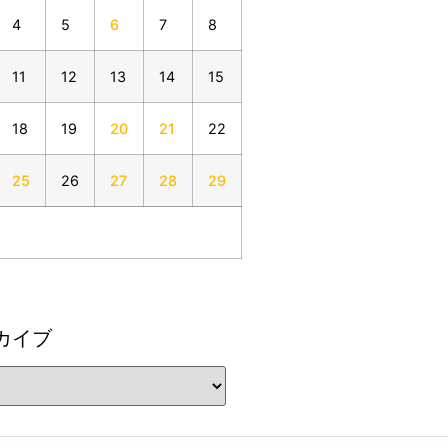
4
5
6
7
8
11
12
13
14
15
18
19
20
21
22
25
26
27
28
29
カイブ