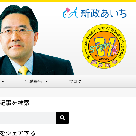
活動報告
ブログ
記事を検索
をシェアする