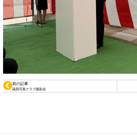
前の記事
議員写真クラブ撮影会