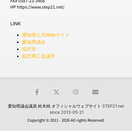
FAX 0587-23-3468
HP https://www.step21.net/
LINK
愛知県公式Webサイト
愛知県議会
稲沢市
稲沢商工会議所
愛知県議会議員 鈴木純 オフィシャルウェブサイト STEP21.net
since 2013-05-21
Copyright © 2011 - 2026 All rights Reserved.