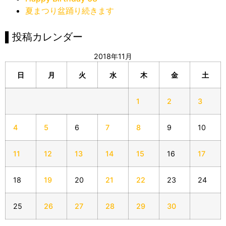
夏まつり盆踊り続きます
▌投稿カレンダー
2018年11月
日
月
火
水
木
金
土
1
2
3
4
5
6
7
8
9
10
11
12
13
14
15
16
17
18
19
20
21
22
23
24
25
26
27
28
29
30