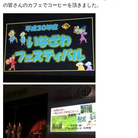
の皆さんのカフェでコーヒーを頂きました。