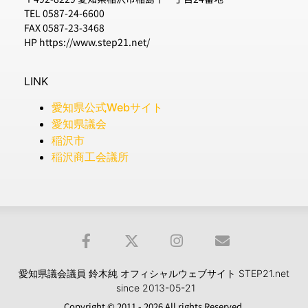
TEL 0587-24-6600
FAX 0587-23-3468
HP https://www.step21.net/
LINK
愛知県公式Webサイト
愛知県議会
稲沢市
稲沢商工会議所
愛知県議会議員 鈴木純 オフィシャルウェブサイト STEP21.net
since 2013-05-21
Copyright © 2011 - 2026 All rights Reserved.