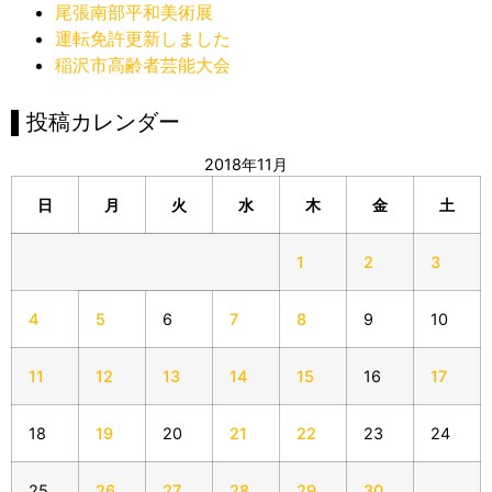
尾張南部平和美術展
運転免許更新しました
稲沢市高齢者芸能大会
▌投稿カレンダー
2018年11月
日
月
火
水
木
金
土
1
2
3
4
5
6
7
8
9
10
11
12
13
14
15
16
17
18
19
20
21
22
23
24
25
26
27
28
29
30