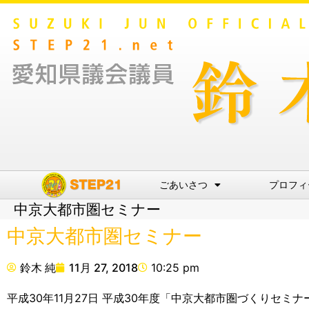
ごあいさつ
プロフィ
中京大都市圏セミナー
中京大都市圏セミナー
鈴木 純
11月 27, 2018
10:25 pm
平成30年11月27日 平成30年度「中京大都市圏づくりセ