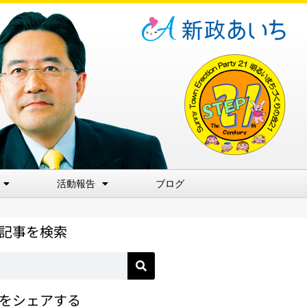
活動報告
ブログ
記事を検索
をシェアする