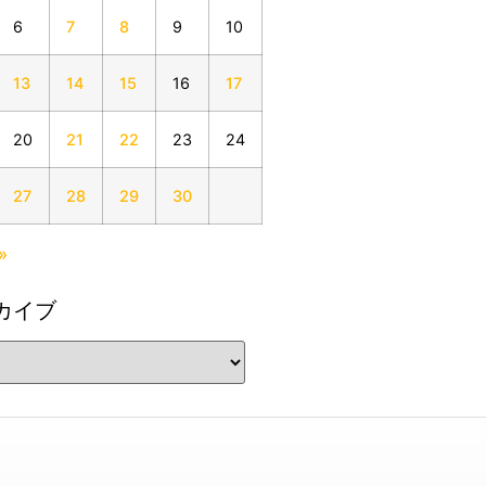
6
7
8
9
10
13
14
15
16
17
20
21
22
23
24
27
28
29
30
»
カイブ