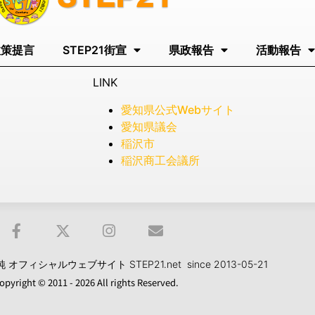
政策提言
STEP21街宣
県政報告
活動報告
LINK
愛知県公式Webサイト
愛知県議会
稲沢市
稲沢商工会議所
フィシャルウェブサイト STEP21.net since 2013-05-21
opyright © 2011 - 2026 All rights Reserved.