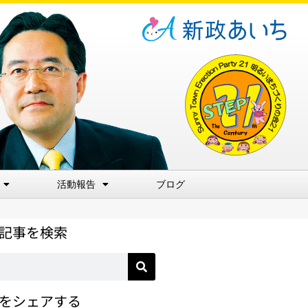
活動報告
ブログ
記事を検索
をシェアする