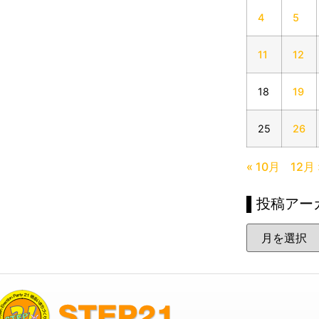
4
5
11
12
18
19
25
26
« 10月
12月 
▌投稿アー