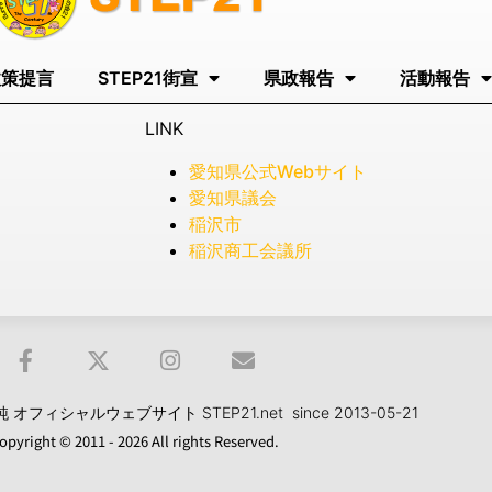
政策提言
STEP21街宣
県政報告
活動報告
LINK
愛知県公式Webサイト
愛知県議会
稲沢市
稲沢商工会議所
フィシャルウェブサイト STEP21.net since 2013-05-21
opyright © 2011 - 2026 All rights Reserved.