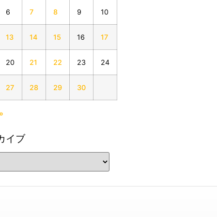
6
7
8
9
10
13
14
15
16
17
20
21
22
23
24
27
28
29
30
»
カイブ