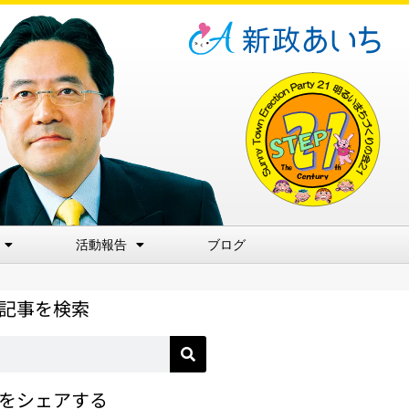
活動報告
ブログ
記事を検索
をシェアする