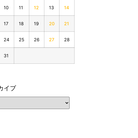
10
11
12
13
14
17
18
19
20
21
24
25
26
27
28
31
カイブ