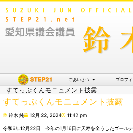
ごあいさつ
プロフィ
すてっぷくんモニュメント披露
すてっぷくんモニュメント披露
鈴木 純
12月 22, 2024
11:42 pm
令和6年12月22日 今年の1月16日に天寿を全うしたゴー