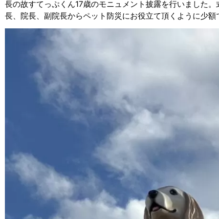
長の故すてっぷくん17歳のモニュメント披露を行いました
長、院長、副院長からペット防災にお役立て頂くように少額