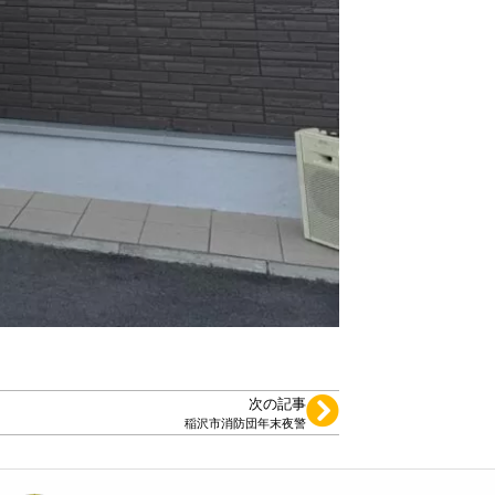
次の記事
稲沢市消防団年末夜警