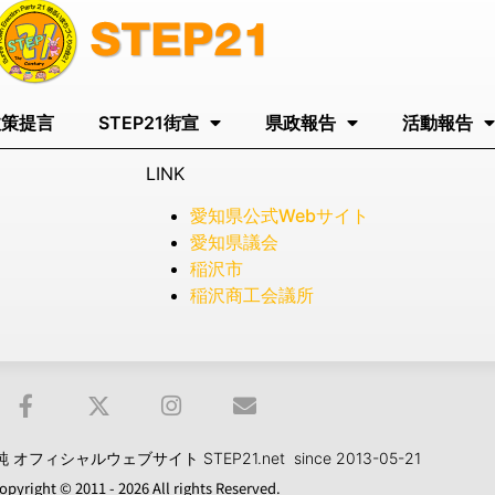
政策提言
STEP21街宣
県政報告
活動報告
LINK
愛知県公式Webサイト
愛知県議会
稲沢市
稲沢商工会議所
フィシャルウェブサイト STEP21.net since 2013-05-21
opyright © 2011 - 2026 All rights Reserved.