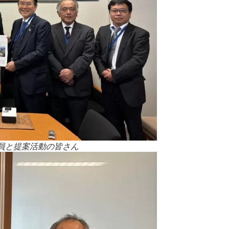
員と提案活動の皆さん