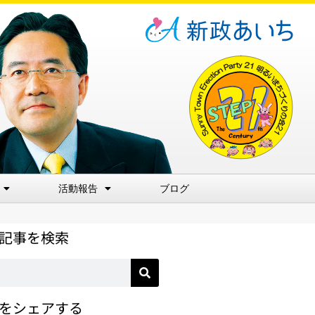
活動報告
ブログ
記事を検索
をシェアする