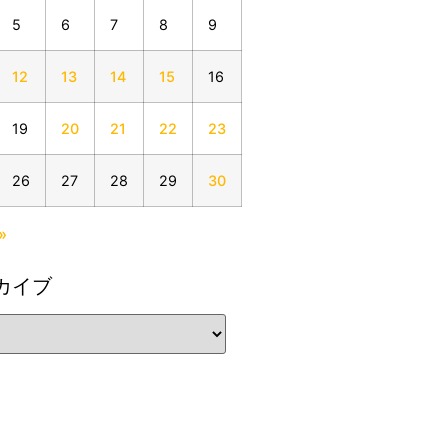
5
6
7
8
9
12
13
14
15
16
19
20
21
22
23
26
27
28
29
30
»
カイブ