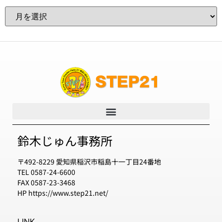
鈴木じゅん事務所
〒492-8229 愛知県稲沢市稲島十一丁目24番地
TEL 0587-24-6600
FAX 0587-23-3468
HP https://www.step21.net/
LINK