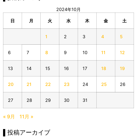
2024年10月
日
月
火
水
木
金
土
1
2
3
4
5
6
7
8
9
10
11
12
13
14
15
16
17
18
19
20
21
22
23
24
25
26
27
28
29
30
31
« 9月
11月 »
▌投稿アーカイブ