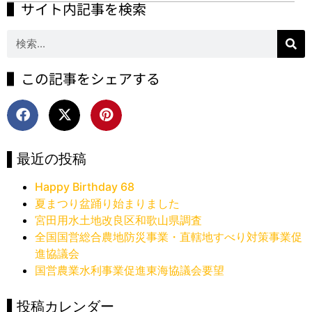
▌サイト内記事を検索
▌この記事をシェアする
▌最近の投稿
Happy Birthday 68
夏まつり盆踊り始まりました
宮田用水土地改良区和歌山県調査
全国国営総合農地防災事業・直轄地すべり対策事業促
進協議会
国営農業水利事業促進東海協議会要望
▌投稿カレンダー