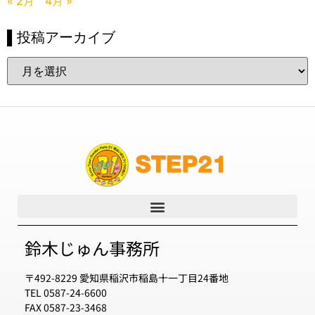
« 2月
4月 »
▌投稿アーカイブ
鈴木じゅん事務所
〒492-8229 愛知県稲沢市稲島十一丁目24番地
TEL 0587-24-6600
FAX 0587-23-3468