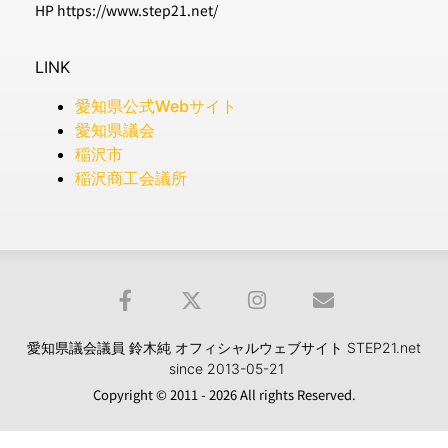
HP https://www.step21.net/
LINK
愛知県公式Webサイト
愛知県議会
稲沢市
稲沢商工会議所
愛知県議会議員 鈴木純 オフィシャルウェブサイト STEP21.net
since 2013-05-21
Copyright © 2011 - 2026 All rights Reserved.