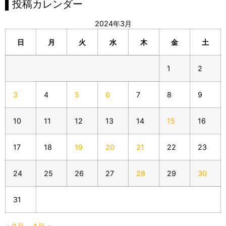
▌投稿カレンダー
2024年3月
日
月
火
水
木
金
土
1
2
3
4
5
6
7
8
9
10
11
12
13
14
15
16
17
18
19
20
21
22
23
24
25
26
27
28
29
30
31