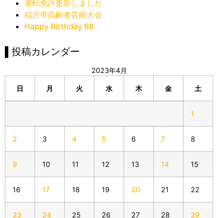
運転免許更新しました
稲沢市高齢者芸能大会
Happy Birthday 68
▌投稿カレンダー
2023年4月
日
月
火
水
木
金
土
1
2
3
4
5
6
7
8
9
10
11
12
13
14
15
16
17
18
19
20
21
22
23
24
25
26
27
28
29