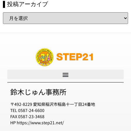
▌投稿アーカイブ
鈴木じゅん事務所
〒492-8229 愛知県稲沢市稲島十一丁目24番地
TEL 0587-24-6600
FAX 0587-23-3468
HP https://www.step21.net/