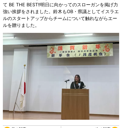
て BE THE BEST!!明日に向かってのスローガンを掲げ力
強い挨拶をされました。鈴木もOB・県議としてイスラエ
ルのスタートアップからチームについて触れながらエー
ルを贈りました。