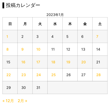
▌投稿カレンダー
2023年1月
日
月
火
水
木
金
土
1
2
3
4
5
6
7
8
9
10
11
12
13
14
15
16
17
18
19
20
21
22
23
24
25
26
27
28
29
30
31
« 12月
2月 »