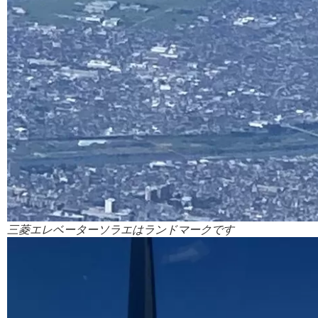
三菱エレベーターソラエはランドマークです