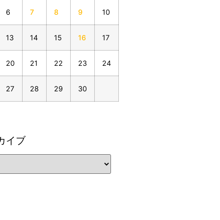
6
7
8
9
10
13
14
15
16
17
20
21
22
23
24
27
28
29
30
カイブ