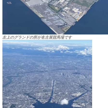
左上のグランドの所が名古屋競馬場です