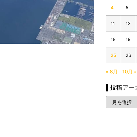
4
5
11
12
18
19
25
26
« 8月
10月 »
▌投稿アー