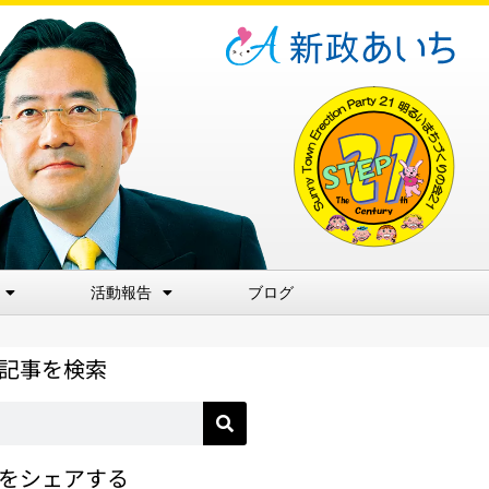
活動報告
ブログ
記事を検索
をシェアする