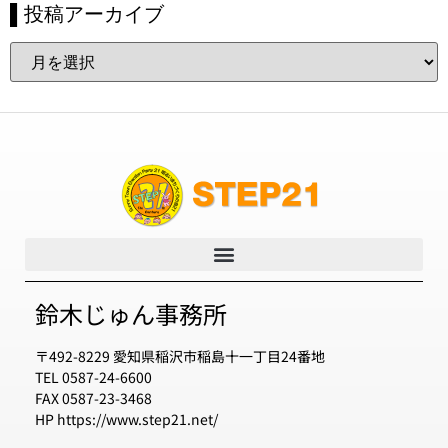
▌投稿アーカイブ
鈴木じゅん事務所
〒492-8229 愛知県稲沢市稲島十一丁目24番地
TEL 0587-24-6600
FAX 0587-23-3468
HP https://www.step21.net/