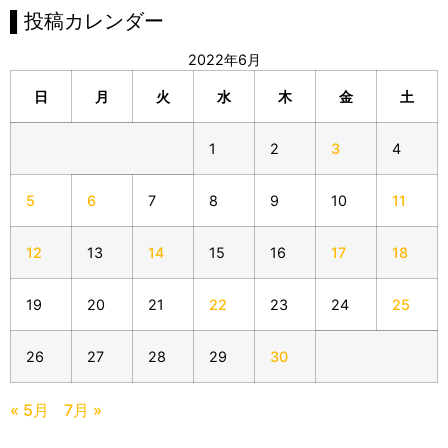
▌投稿カレンダー
2022年6月
日
月
火
水
木
金
土
1
2
3
4
5
6
7
8
9
10
11
12
13
14
15
16
17
18
19
20
21
22
23
24
25
26
27
28
29
30
« 5月
7月 »