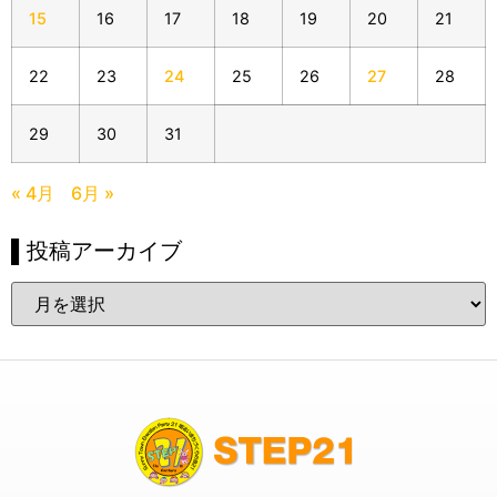
15
16
17
18
19
20
21
22
23
24
25
26
27
28
29
30
31
« 4月
6月 »
▌投稿アーカイブ