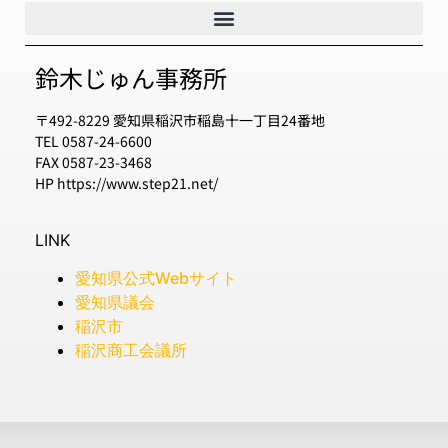
鈴木じゅん事務所
〒492-8229 愛知県稲沢市稲島十一丁目24番地
TEL 0587-24-6600
FAX 0587-23-3468
HP https://www.step21.net/
LINK
愛知県公式Webサイト
愛知県議会
稲沢市
稲沢商工会議所