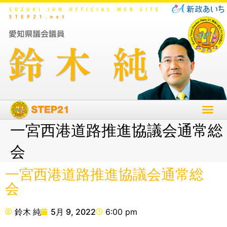
一宮西港道路推進協議会通常総
会
一宮西港道路推進協議会通常総
会
鈴木 純
5月 9, 2022
6:00 pm