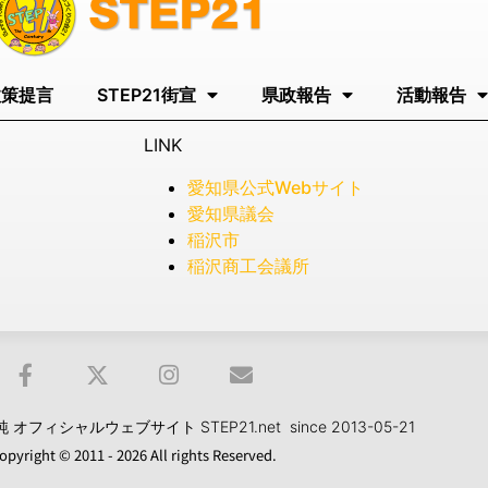
政策提言
STEP21街宣
県政報告
活動報告
LINK
愛知県公式Webサイト
愛知県議会
稲沢市
稲沢商工会議所
フィシャルウェブサイト STEP21.net since 2013-05-21
opyright © 2011 - 2026 All rights Reserved.