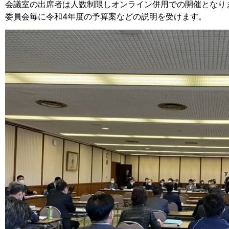
会議室の出席者は人数制限しオンライン併用での開催となり
委員会毎に令和4年度の予算案などの説明を受けます。