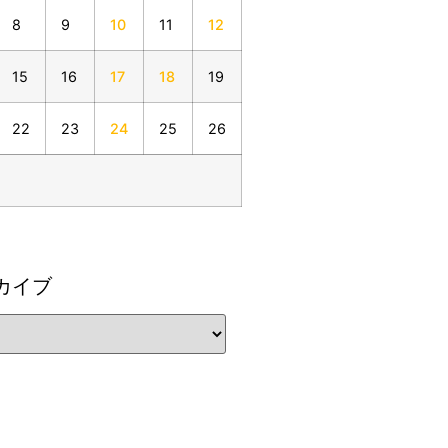
8
9
10
11
12
15
16
17
18
19
22
23
24
25
26
カイブ