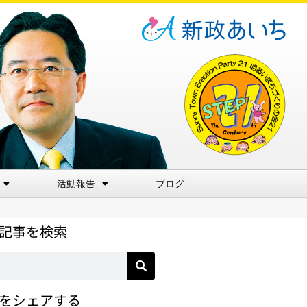
活動報告
ブログ
記事を検索
をシェアする