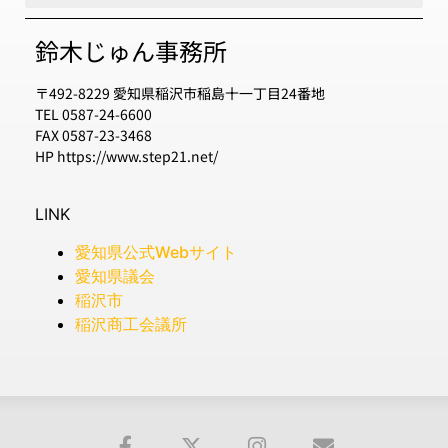
鈴木じゅん事務所
〒492-8229 愛知県稲沢市稲島十一丁目24番地
TEL 0587-24-6600
FAX 0587-23-3468
HP https://www.step21.net/
LINK
愛知県公式Webサイト
愛知県議会
稲沢市
稲沢商工会議所