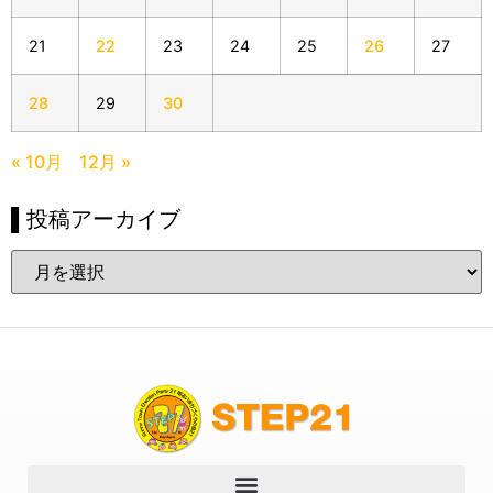
21
22
23
24
25
26
27
28
29
30
« 10月
12月 »
▌投稿アーカイブ