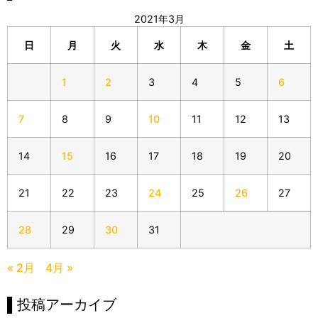
2021年3月
日
月
火
水
木
金
土
1
2
3
4
5
6
7
8
9
10
11
12
13
14
15
16
17
18
19
20
21
22
23
24
25
26
27
28
29
30
31
« 2月
4月 »
▌投稿アーカイブ