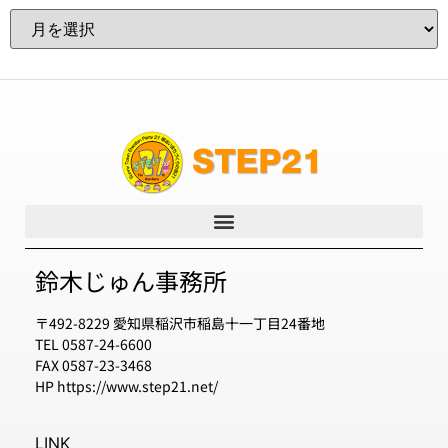
鈴木じゅん事務所
〒492-8229 愛知県稲沢市稲島十一丁目24番地
TEL 0587-24-6600
FAX 0587-23-3468
HP https://www.step21.net/
LINK