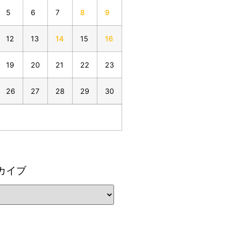
5
6
7
8
9
12
13
14
15
16
19
20
21
22
23
26
27
28
29
30
カイブ