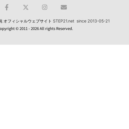
フィシャルウェブサイト STEP21.net since 2013-05-21
opyright © 2011 - 2026 All rights Reserved.