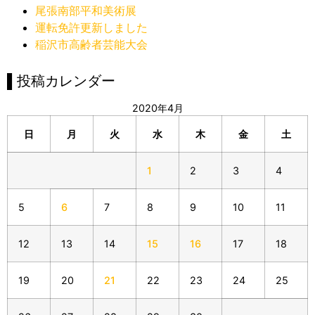
尾張南部平和美術展
運転免許更新しました
稲沢市高齢者芸能大会
▌投稿カレンダー
2020年4月
日
月
火
水
木
金
土
1
2
3
4
5
6
7
8
9
10
11
12
13
14
15
16
17
18
19
20
21
22
23
24
25