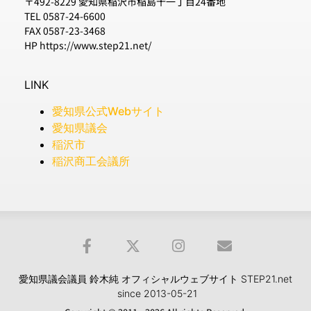
〒492-8229 愛知県稲沢市稲島十一丁目24番地
TEL 0587-24-6600
FAX 0587-23-3468
HP https://www.step21.net/
LINK
愛知県公式Webサイト
愛知県議会
稲沢市
稲沢商工会議所
愛知県議会議員 鈴木純 オフィシャルウェブサイト STEP21.net
since 2013-05-21