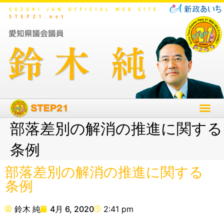
部落差別の解消の推進に関する
条例
部落差別の解消の推進に関する
条例
鈴木 純
4月 6, 2020
2:41 pm