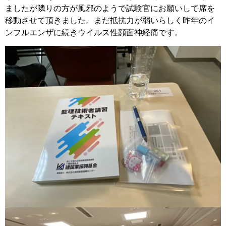
ましたが隣りの方が風邪のようで試験官にお願いして席を
移動させて頂きました。まだ抵抗力が弱いらしく昨年のイ
ンフルエンザに続きウイルス性顔面神経痛です。