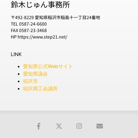
鈴木じゅん事務所
〒492-8229 愛知県稲沢市稲島十一丁目24番地
TEL 0587-24-6600
FAX 0587-23-3468
HP https://www.step21.net/
LINK
愛知県公式Webサイト
愛知県議会
稲沢市
稲沢商工会議所