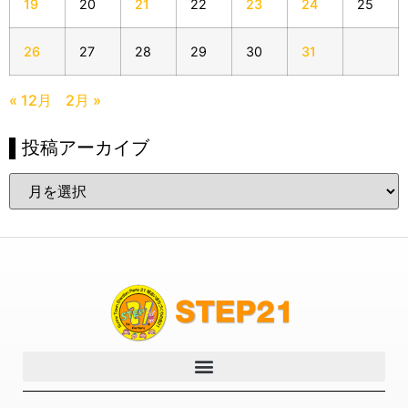
19
20
21
22
23
24
25
26
27
28
29
30
31
« 12月
2月 »
▌投稿アーカイブ