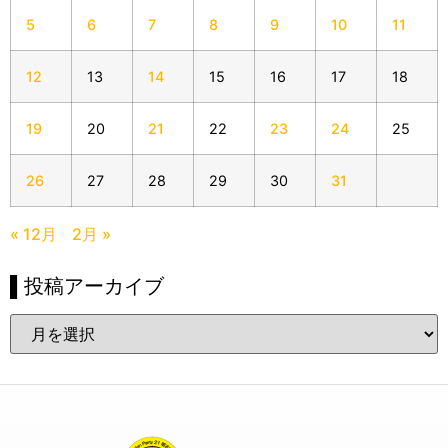
5
6
7
8
9
10
11
12
13
14
15
16
17
18
19
20
21
22
23
24
25
26
27
28
29
30
31
« 12月
2月 »
▌投稿アーカイブ