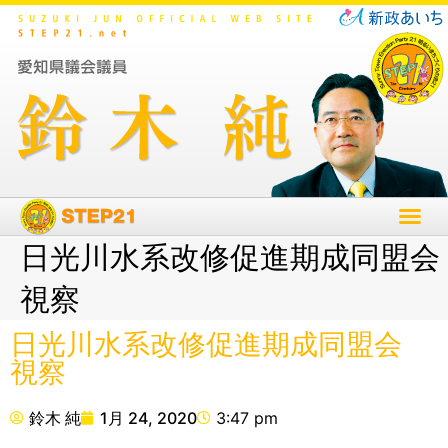
日光川水系改修促進期成同盟会
視察
日光川水系改修促進期成同盟会
視察
鈴木 純
1月 24, 2020
3:47 pm