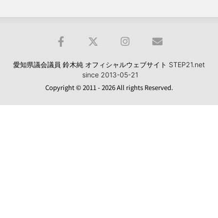
愛知県議会議員 鈴木純 オフィシャルウェブサイト STEP21.net
since 2013-05-21
Copyright © 2011 - 2026 All rights Reserved.