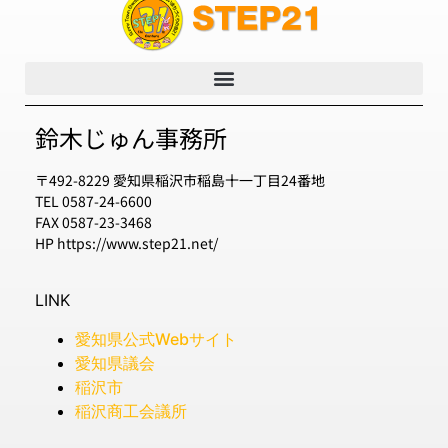
鈴木じゅん事務所
〒492-8229 愛知県稲沢市稲島十一丁目24番地
TEL 0587-24-6600
FAX 0587-23-3468
HP https://www.step21.net/
LINK
愛知県公式Webサイト
愛知県議会
稲沢市
稲沢商工会議所