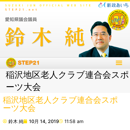
稲沢地区老人クラブ連合会スポ
ーツ大会
稲沢地区老人クラブ連合会スポ
ーツ大会
鈴木 純
10月 14, 2019
11:58 am