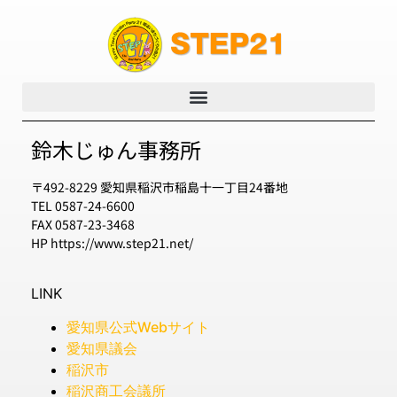
鈴木じゅん事務所
〒492-8229 愛知県稲沢市稲島十一丁目24番地
TEL 0587-24-6600
FAX 0587-23-3468
HP https://www.step21.net/
LINK
愛知県公式Webサイト
愛知県議会
稲沢市
稲沢商工会議所