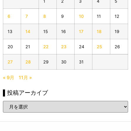
1
2
3
4
5
6
7
8
9
10
11
12
13
14
15
16
17
18
19
20
21
22
23
24
25
26
27
28
29
30
31
« 9月
11月 »
▌投稿アーカイブ